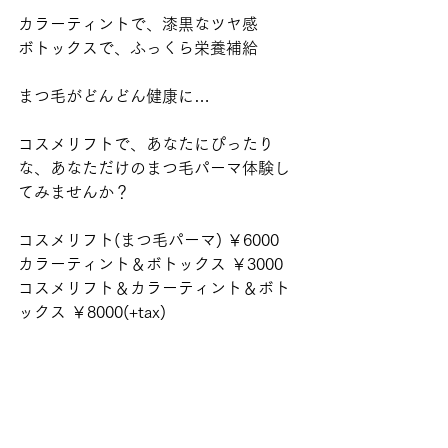
カラーティントで、漆黒なツヤ感
ボトックスで、ふっくら栄養補給
まつ毛がどんどん健康に…
コスメリフトで、あなたにぴったり
な、あなただけのまつ毛パーマ体験し
てみませんか？
コスメリフト(まつ毛パーマ) ￥6000
カラーティント＆ボトックス ￥3000
コスメリフト＆カラーティント＆ボト
ックス ￥8000(+tax)