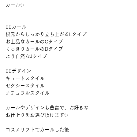
カール✨
🧚‍♀️カール
根元からしっかり立ち上がるLタイプ
お上品なカールのCタイプ
くっきりカールのDタイプ
より自然なJタイプ 
🧚‍♀️デザイン
キュートスタイル
セクシースタイル
ナチュラルスタイル
カールやデザインも豊富で、お好きな
お仕上りをお選び頂けます✨
コスメリフトでカールした後