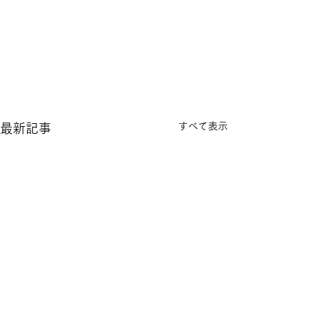
すべて表示
最新記事