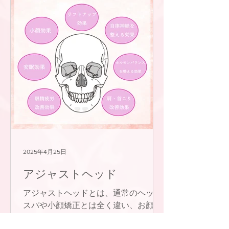
2025年4月25日
アジャストヘッド
アジャストヘッドとは、通常のヘッド
スパや小顔矯正とは全く違い、お顔は
一切触れずに頭の骨を正しい位置に戻