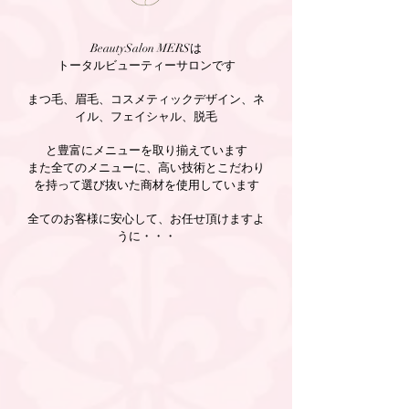
BeautySalon MERSは
トータルビューティーサロンです
まつ毛、眉毛、コスメティックデザイン、ネ
イル、フェイシャル、脱毛
と豊富にメニューを取り揃えています
また全てのメニューに、高い技術とこだわり
を持って選び抜いた商材を使用しています
全てのお客様に安心して、お任せ頂けますよ
うに・・・